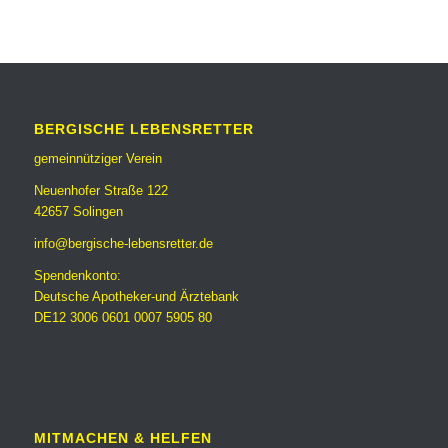
BERGISCHE LEBENSRETTER
gemeinnütziger Verein
Neuenhofer Straße 122
42657 Solingen
info@bergische-lebensretter.de
Spendenkonto:
Deutsche Apotheker-und Ärztebank
DE12 3006 0601 0007 5905 80
MITMACHEN & HELFEN