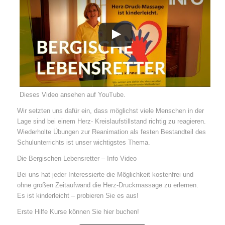
Dieses Video ansehen
auf YouTube
.
Wir setzten uns dafür ein, dass möglichst viele Menschen in der
Lage sind bei einem Herz- Kreislaufstillstand richtig zu reagieren.
Wiederholte Übungen zur Reanimation als festen Bestandteil des
Schulunterrichts ist unser wichtigstes Thema.
Die Bergischen Lebensretter – Info Video
Bei uns hat jeder Interessierte die Möglichkeit kostenfrei und
ohne großen Zeitaufwand die Herz-Druckmassage zu erlernen.
Es ist kinderleicht – probieren Sie es aus!
Erste Hilfe Kurse können Sie hier buchen!